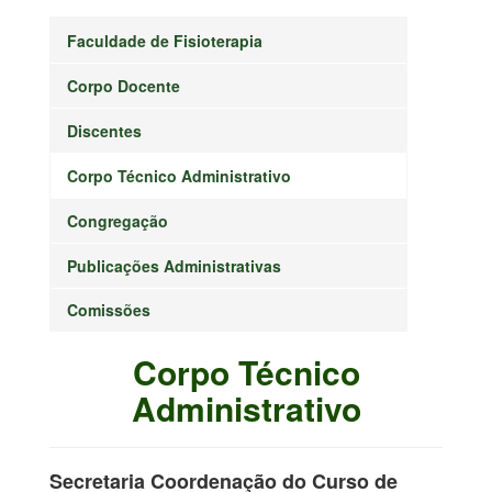
Faculdade de Fisioterapia
Corpo Docente
Discentes
Corpo Técnico Administrativo
Congregação
Publicações Administrativas
Comissões
Corpo Técnico
Administrativo
Secretaria Coordenação do Curso de