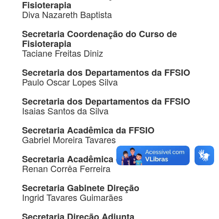
Fisioterapia
Diva Nazareth Baptista
Secretaria Coordenação do Curso de
Fisioterapia
Taciane Freitas Diniz
Secretaria dos Departamentos da FFSIO
Paulo Oscar Lopes Silva
Secretaria dos Departamentos da FFSIO
Isaias Santos da Silva
Secretaria Acadêmica da FFSIO
Gabriel Moreira Tavares
Secretaria Acadêmica da FFSIO
Renan Corrêa Ferreira
Secretaria Gabinete Direção
Ingrid Tavares Guimarães
Secretaria Direção Adjunta