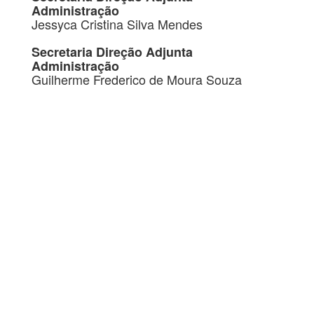
Administração
Jessyca Cristina Silva Mendes
Secretaria Direção Adjunta
Administração
Guilherme Frederico de Moura Souza