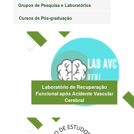
Grupos de Pesquisa e Laboratórios
Cursos de Pós-graduação
Laboratório de Recuperação
Funcional após Acidente Vascular
Cerebral