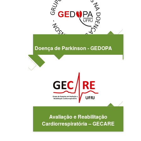
Doença de Parkinson - GEDOPA
Avaliação e Reabilitação
Cardiorrespiratória – GECARE