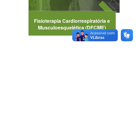
Fisioterapia Cardiorrespiratória e
Musculoesquelética (DFCME)