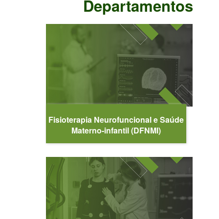
Departamentos
Fisioterapia Neurofuncional e Saúde
Materno-infantil (DFNMI)