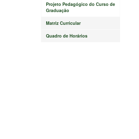
Projeto Pedagógico do Curso de
Graduação
Matriz Curricular
Quadro de Horários