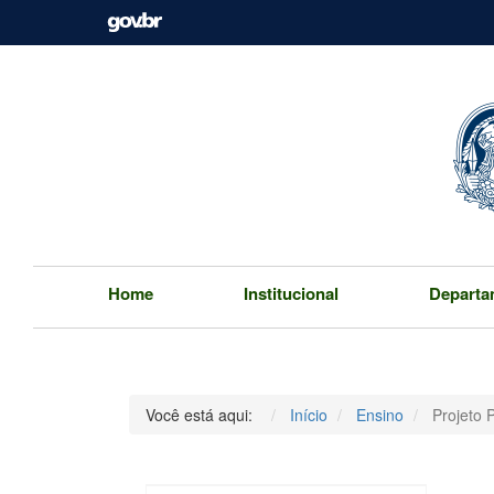
Home
Institucional
Departa
Você está aqui:
Início
Ensino
Projeto