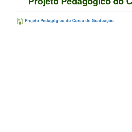
Projeto Pedagógico do 
Projeto Pedagógico do Curso de Graduação