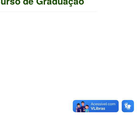
Curso de Graduação